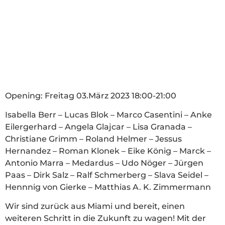
Opening: Freitag 03.März 2023 18:00-21:00
Isabella Berr – Lucas Blok – Marco Casentini – Anke
Eilergerhard – Angela Glajcar – Lisa Granada –
Christiane Grimm – Roland Helmer – Jessus
Hernandez – Roman Klonek – Eike König – Marck –
Antonio Marra – Medardus – Udo Nöger – Jürgen
Paas – Dirk Salz – Ralf Schmerberg – Slava Seidel –
Hennnig von Gierke – Matthias A. K. Zimmermann
Wir sind zurück aus Miami und bereit, einen
weiteren Schritt in die Zukunft zu wagen! Mit der