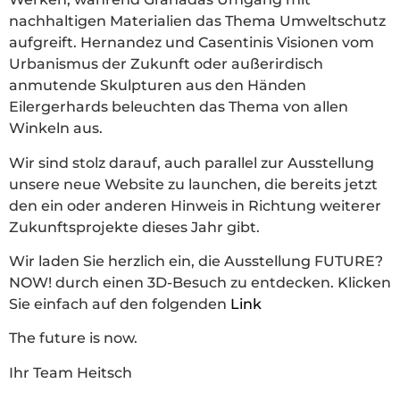
nachhaltigen Materialien das Thema Umweltschutz
aufgreift. Hernandez und Casentinis Visionen vom
Urbanismus der Zukunft oder außerirdisch
anmutende Skulpturen aus den Händen
Eilergerhards beleuchten das Thema von allen
Winkeln aus.
Wir sind stolz darauf, auch parallel zur Ausstellung
unsere neue Website zu launchen, die bereits jetzt
den ein oder anderen Hinweis in Richtung weiterer
Zukunftsprojekte dieses Jahr gibt.
Wir laden Sie herzlich ein, die Ausstellung FUTURE?
NOW! durch einen 3D-Besuch zu entdecken. Klicken
Sie einfach auf den folgenden
Link
The future is now.
Ihr Team Heitsch