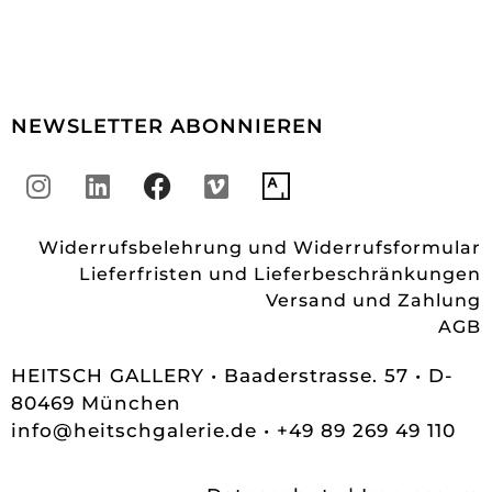
NEWSLETTER ABONNIEREN
Widerrufsbelehrung und Widerrufsformular
Lieferfristen und Lieferbeschränkungen
Versand und Zahlung
AGB
HEITSCH GALLERY • Baaderstrasse. 57 • D-
80469 München
info@heitschgalerie.de
• +49 89 269 49 110