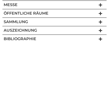
MESSE
ÖFFENTLICHE RÄUME
SAMMLUNG
AUSZEICHNUNG
BIBLIOGRAPHIE