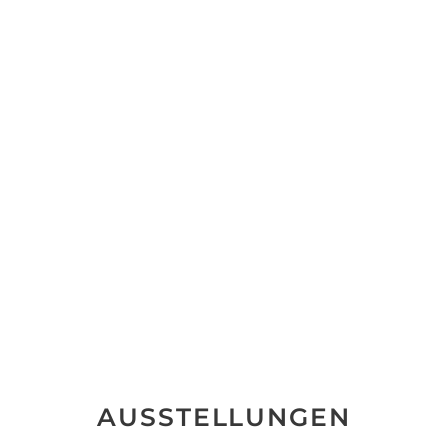
AUSSTELLUNGEN