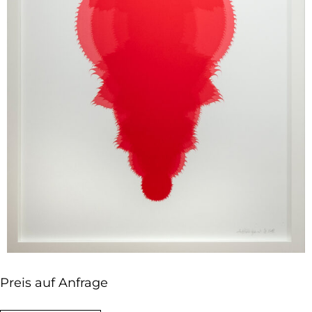
Preis auf Anfrage