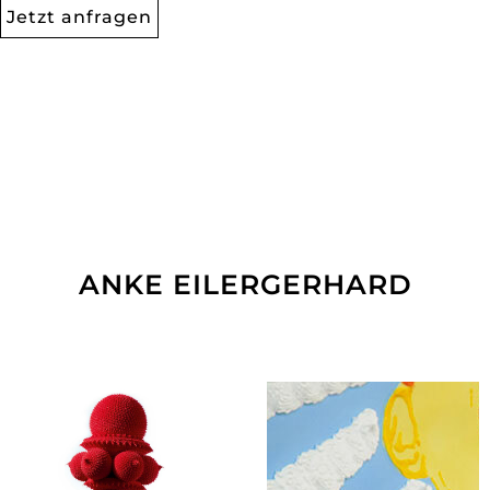
Jetzt anfragen
ANKE EILERGERHARD