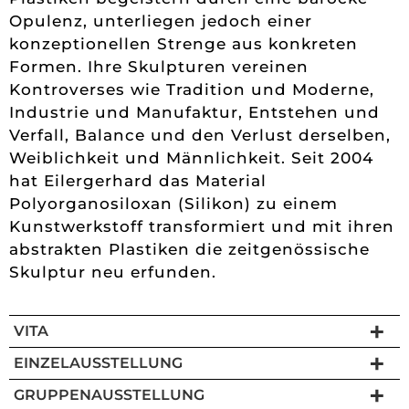
Opulenz, unterliegen jedoch einer
konzeptionellen Strenge aus konkreten
Formen. Ihre Skulpturen vereinen
Kontroverses wie Tradition und Moderne,
Industrie und Manufaktur, Entstehen und
Verfall, Balance und den Verlust derselben,
Weiblichkeit und Männlichkeit. Seit 2004
hat Eilergerhard das Material
Polyorganosiloxan (Silikon) zu einem
Kunstwerkstoff transformiert und mit ihren
abstrakten Plastiken die zeitgenössische
Skulptur neu erfunden.
VITA
EINZELAUSSTELLUNG
GRUPPENAUSSTELLUNG