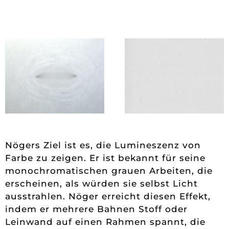
Nögers Ziel ist es, die Lumineszenz von
Farbe zu zeigen. Er ist bekannt für seine
monochromatischen grauen Arbeiten, die
erscheinen, als würden sie selbst Licht
ausstrahlen. Nöger erreicht diesen Effekt,
indem er mehrere Bahnen Stoff oder
Leinwand auf einen Rahmen spannt, die