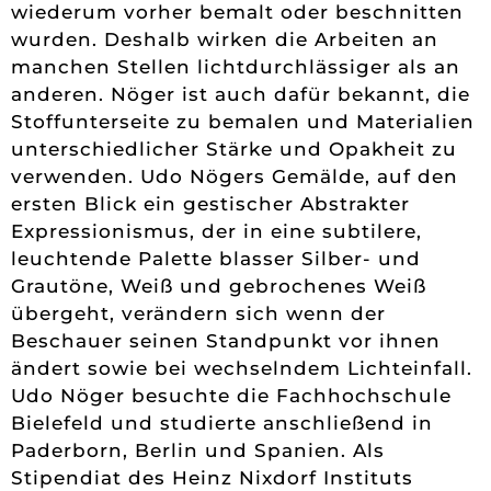
wiederum vorher bemalt oder beschnitten
wurden. Deshalb wirken die Arbeiten an
manchen Stellen lichtdurchlässiger als an
anderen. Nöger ist auch dafür bekannt, die
Stoffunterseite zu bemalen und Materialien
unterschiedlicher Stärke und Opakheit zu
verwenden. Udo Nögers Gemälde, auf den
ersten Blick ein gestischer Abstrakter
Expressionismus, der in eine subtilere,
leuchtende Palette blasser Silber- und
Grautöne, Weiß und gebrochenes Weiß
übergeht, verändern sich wenn der
Beschauer seinen Standpunkt vor ihnen
ändert sowie bei wechselndem Lichteinfall.
Udo Nöger besuchte die Fachhochschule
Bielefeld und studierte anschließend in
Paderborn, Berlin und Spanien. Als
Stipendiat des Heinz Nixdorf Instituts