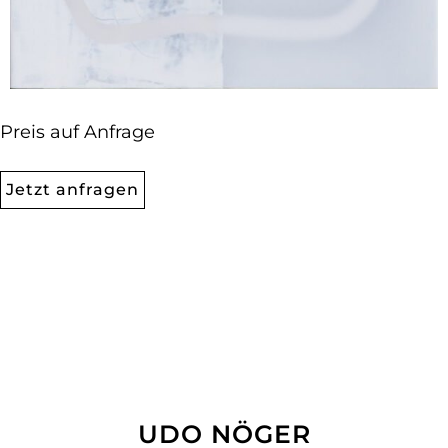
Preis auf Anfrage
Jetzt anfragen
UDO NÖGER