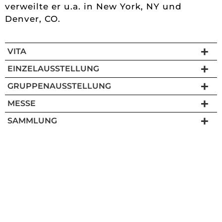
verweilte er u.a. in New York, NY und
Denver, CO.
VITA
EINZELAUSSTELLUNG
GRUPPENAUSSTELLUNG
MESSE
SAMMLUNG