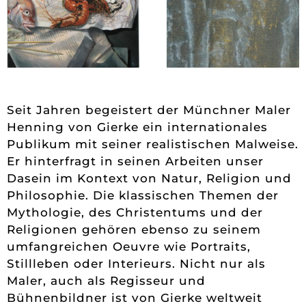
Seit Jahren begeistert der Münchner Maler
Henning von Gierke ein internationales
Publikum mit seiner realistischen Malweise.
Er hinterfragt in seinen Arbeiten unser
Dasein im Kontext von Natur, Religion und
Philosophie. Die klassischen Themen der
Mythologie, des Christentums und der
Religionen gehören ebenso zu seinem
umfangreichen Oeuvre wie Portraits,
Stillleben oder Interieurs. Nicht nur als
Maler, auch als Regisseur und
Bühnenbildner ist von Gierke weltweit