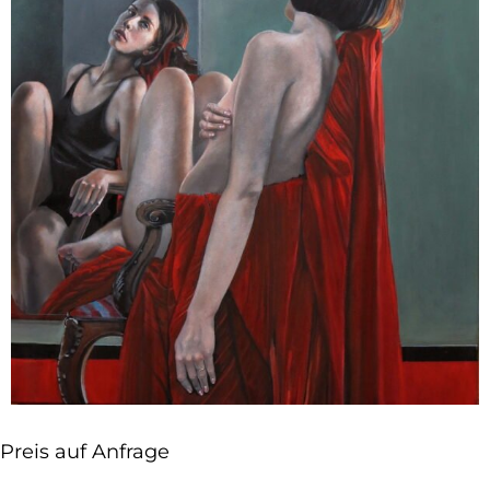
Preis auf Anfrage