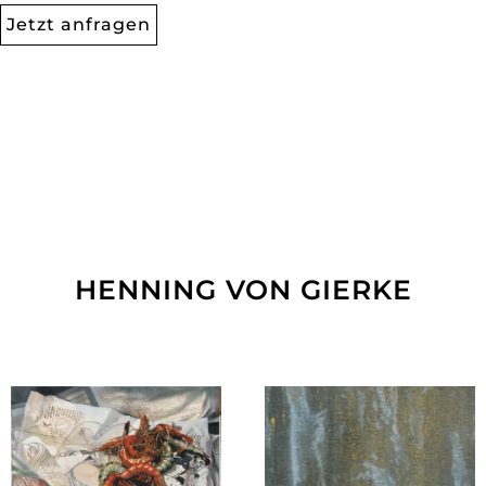
Jetzt anfragen
HENNING VON GIERKE