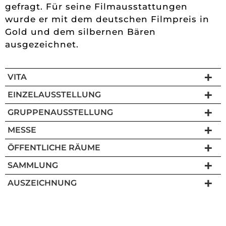
gefragt. Für seine Filmausstattungen
wurde er mit dem deutschen Filmpreis in
Gold und dem silbernen Bären
ausgezeichnet.
VITA
EINZELAUSSTELLUNG
GRUPPENAUSSTELLUNG
MESSE
ÖFFENTLICHE RÄUME
SAMMLUNG
AUSZEICHNUNG