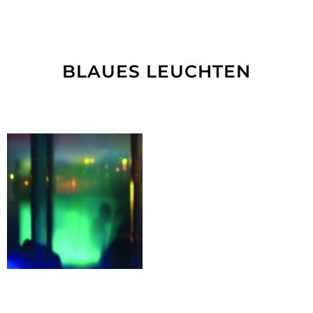
BLAUES LEUCHTEN