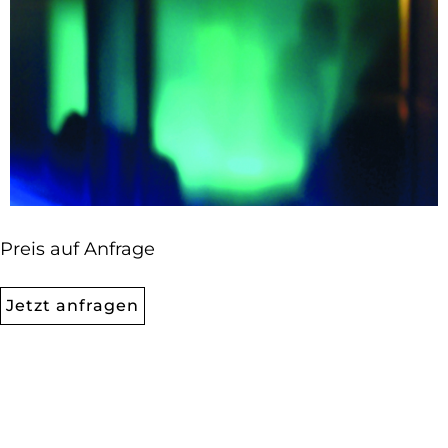
Preis auf Anfrage
Jetzt anfragen