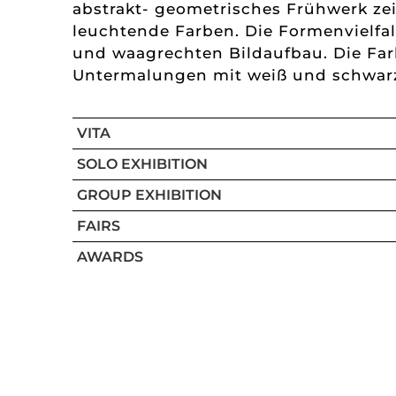
abstrakt- geometrisches Frühwerk zei
leuchtende Farben. Die Formenvielfal
und waagrechten Bildaufbau. Die Fa
Untermalungen mit weiß und schwar
VITA
SOLO EXHIBITION
GROUP EXHIBITION
FAIRS
AWARDS