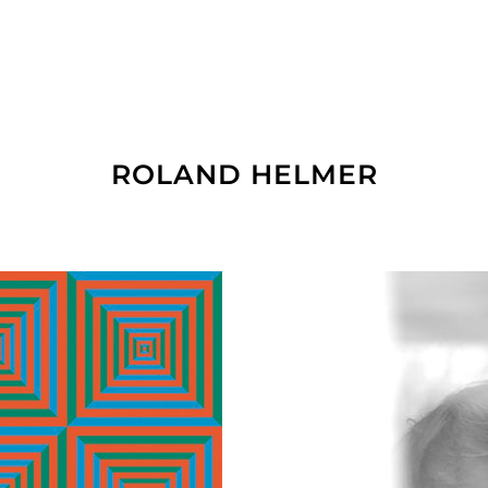
ROLAND HELMER