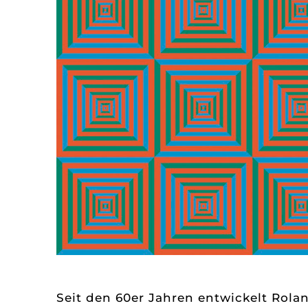
Seit den 60er Jahren entwickelt Rola