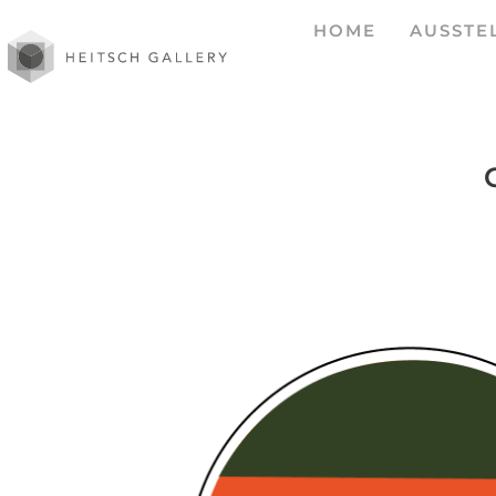
HOME
AUSSTE