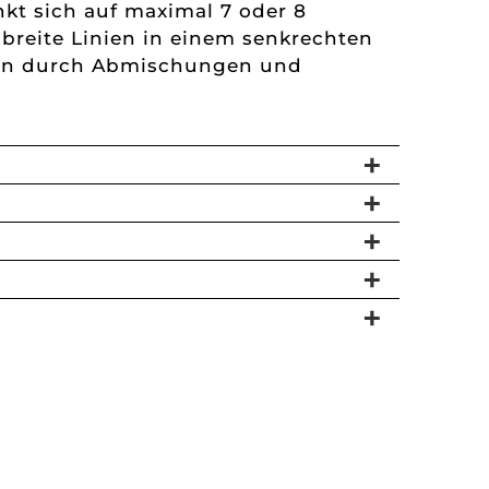
kt sich auf maximal 7 oder 8
 breite Linien in einem senkrechten
emen durch Abmischungen und