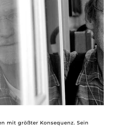
ten mit größter Konsequenz. Sein