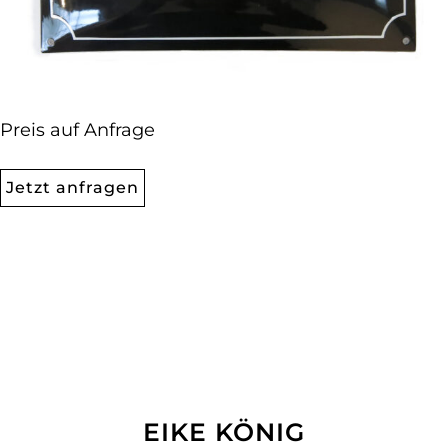
Preis auf Anfrage
Jetzt anfragen
EIKE KÖNIG