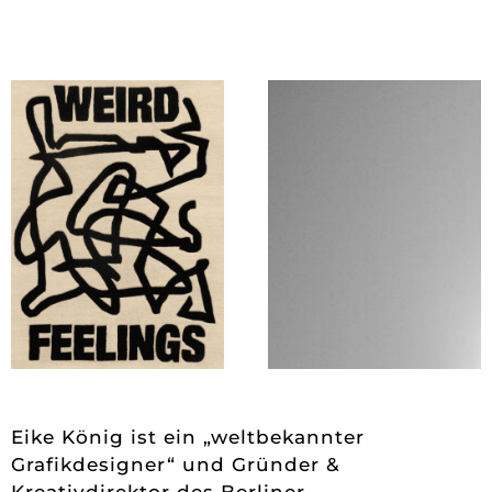
Eike König ist ein „weltbekannter
Grafikdesigner“ und Gründer &