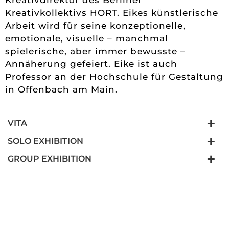
Kreativdirektor des Berliner
Kreativkollektivs HORT. Eikes künstlerische
Arbeit wird für seine konzeptionelle,
emotionale, visuelle – manchmal
spielerische, aber immer bewusste –
Annäherung gefeiert. Eike ist auch
Professor an der Hochschule für Gestaltung
in Offenbach am Main.
VITA
SOLO EXHIBITION
GROUP EXHIBITION