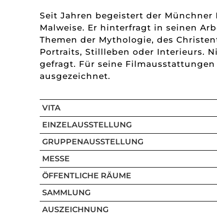
Seit Jahren begeistert der Münchner 
Malweise. Er hinterfragt in seinen Ar
Themen der Mythologie, des Christe
Portraits, Stillleben oder Interieurs.
gefragt. Für seine Filmausstattunge
ausgezeichnet.
VITA
EINZELAUSSTELLUNG
GRUPPENAUSSTELLUNG
MESSE
ÖFFENTLICHE RÄUME
SAMMLUNG
AUSZEICHNUNG