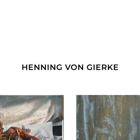
HENNING VON GIERKE