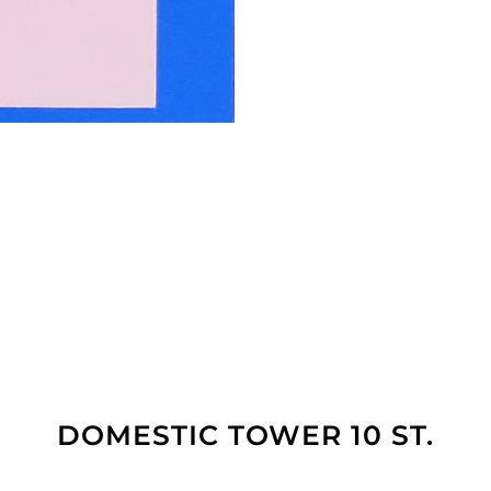
DOMESTIC TOWER 10 ST.