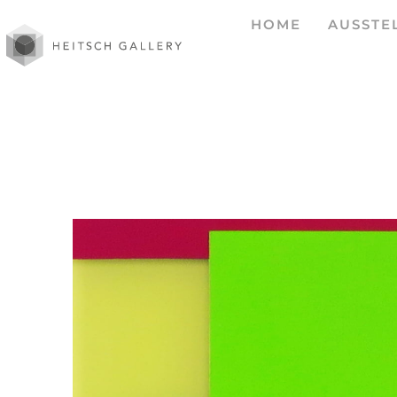
HOME
AUSSTE