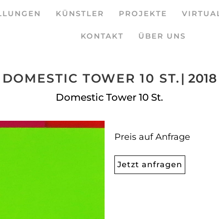
LLUNGEN
KÜNSTLER
PROJEKTE
VIRTUA
KONTAKT
ÜBER UNS
DOMESTIC TOWER 10 ST.
| 2018
Domestic Tower 10 St.
Preis auf Anfrage
Jetzt anfragen