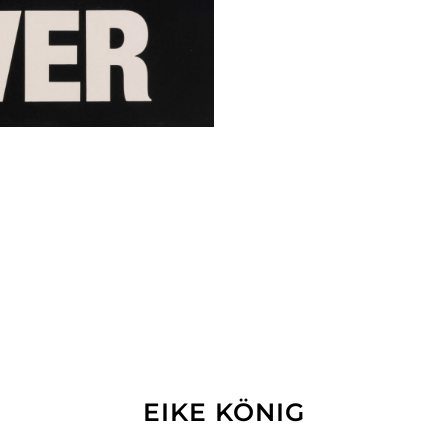
EIKE KÖNIG