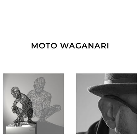
MOTO WAGANARI