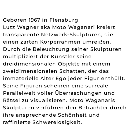
Geboren 1967 in Flensburg
Lutz Wagner aka Moto Waganari kreiert
transparente Netzwerk-Skulpturen, die
einen zarten Körperrahmen umreißen.
Durch die Beleuchtung seiner Skulpturen
multipliziert der Künstler seine
dreidimensionalen Objekte mit einem
zweidimensionalen Schatten, der das
immaterielle Alter Ego jeder Figur enthüllt.
Seine Figuren scheinen eine surreale
Parallelwelt voller Überraschungen und
Rätsel zu visualisieren. Moto Waganaris
Skulpturen verführen den Betrachter durch
ihre ansprechende Schönheit und
raffinierte Schwerelosigkeit.