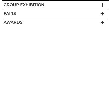
GROUP EXHIBITION
FAIRS
AWARDS