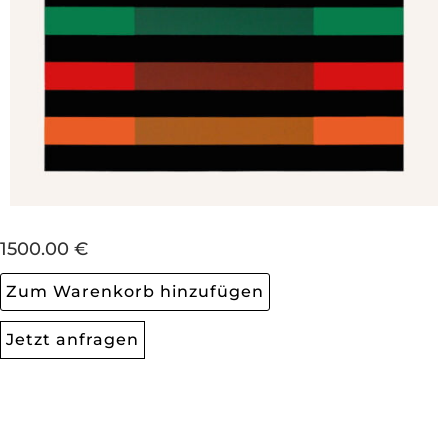
1500.00 €
Zum Warenkorb hinzufügen
Jetzt anfragen