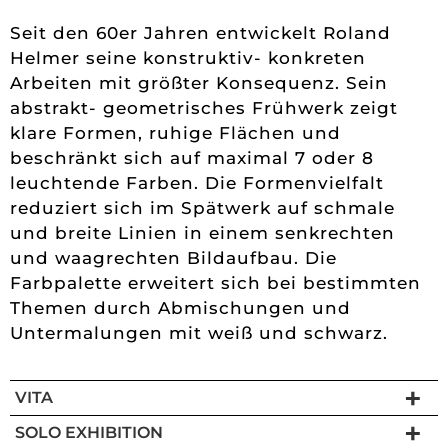
Seit den 60er Jahren entwickelt Roland
Helmer seine konstruktiv- konkreten
Arbeiten mit größter Konsequenz. Sein
abstrakt- geometrisches Frühwerk zeigt
klare Formen, ruhige Flächen und
beschränkt sich auf maximal 7 oder 8
leuchtende Farben. Die Formenvielfalt
reduziert sich im Spätwerk auf schmale
und breite Linien in einem senkrechten
und waagrechten Bildaufbau. Die
Farbpalette erweitert sich bei bestimmten
Themen durch Abmischungen und
Untermalungen mit weiß und schwarz.
VITA
SOLO EXHIBITION