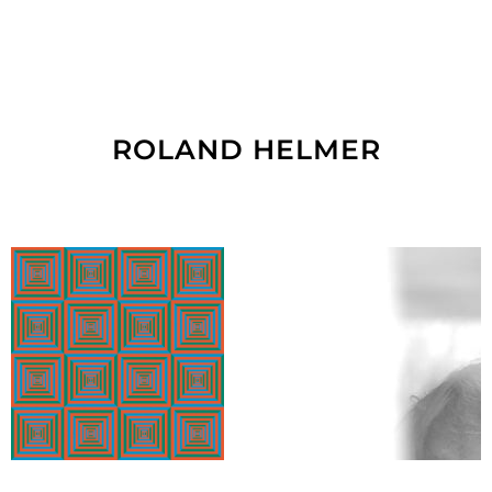
ROLAND HELMER