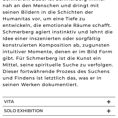
seinen Bildern in die Schichten der
Humanitas vor, um eine Tiefe zu
entwickeln, die emotionale Räume schafft.
Schmerberg agiert instinktiv und lehnt die
Idee einer inszenierten oder sorgfältig
konstruierten Komposition ab, zugunsten
intuitiver Momente, denen er im Bild Form
gibt. Für Schmerberg ist die Kunst ein
Mittel, seine spirituelle Suche zu verfolgen.
Dieser fortwährende Prozess des Suchens
und Findens ist letztlich das, was er in
seinen Werken dokumentiert.
VITA
SOLO EXHIBITION
GROUP EXHIBITION