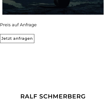
Preis auf Anfrage
Jetzt anfragen
RALF SCHMERBERG