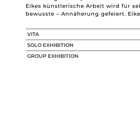
Eikes künstlerische Arbeit wird für s
bewusste – Annäherung gefeiert. Eike
VITA
SOLO EXHIBITION
GROUP EXHIBITION