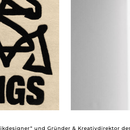
fikdesigner“ und Gründer & Kreativdirektor des