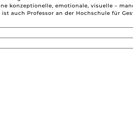
eine konzeptionelle, emotionale, visuelle – ma
 ist auch Professor an der Hochschule für Ge