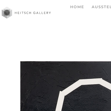
HOME
AUSSTE