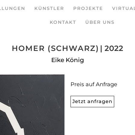
LLUNGEN
KÜNSTLER
PROJEKTE
VIRTUA
KONTAKT
ÜBER UNS
HOMER (SCHWARZ)
| 2022
Eike König
Preis auf Anfrage
Jetzt anfragen