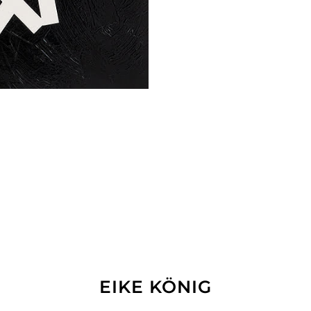
EIKE KÖNIG