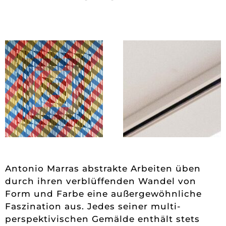
Antonio Marras abstrakte Arbeiten üben
durch ihren verblüffenden Wandel von
Form und Farbe eine außergewöhnliche
Faszination aus. Jedes seiner multi-
perspektivischen Gemälde enthält stets