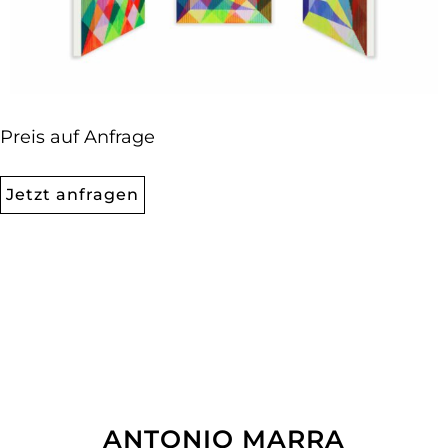
Preis auf Anfrage
Jetzt anfragen
ANTONIO MARRA