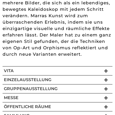
mehrere Bilder, die sich als ein lebendiges,
bewegtes Kaleidoskop mit jedem Schritt
verändern. Marras Kunst wird zum
überraschenden Erlebnis, indem sie uns
einzigartige visuelle und räumliche Effekte
erfahren lässt. Der Maler hat zu einem ganz
eigenen Stil gefunden, der die Techniken
von Op-Art und Orphismus reflektiert und
durch neue Varianten erweitert.
VITA
EINZELAUSSTELLUNG
GRUPPENAUSSTELLUNG
MESSE
ÖFFENTLICHE RÄUME