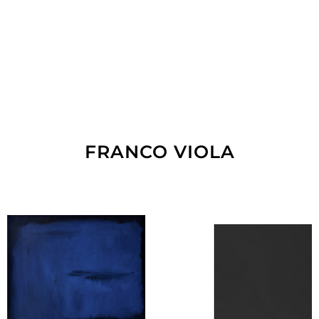
FRANCO VIOLA