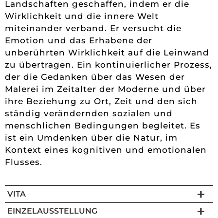
Landschaften geschaffen, indem er die
Wirklichkeit und die innere Welt
miteinander verband. Er versucht die
Emotion und das Erhabene der
unberührten Wirklichkeit auf die Leinwand
zu übertragen. Ein kontinuierlicher Prozess,
der die Gedanken über das Wesen der
Malerei im Zeitalter der Moderne und über
ihre Beziehung zu Ort, Zeit und den sich
ständig verändernden sozialen und
menschlichen Bedingungen begleitet. Es
ist ein Umdenken über die Natur, im
Kontext eines kognitiven und emotionalen
Flusses.
VITA
EINZELAUSSTELLUNG