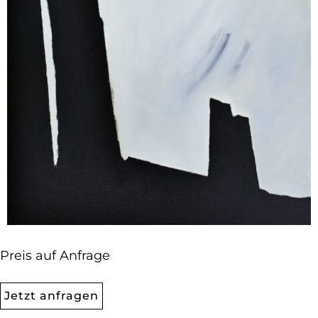
Preis auf Anfrage
Jetzt anfragen