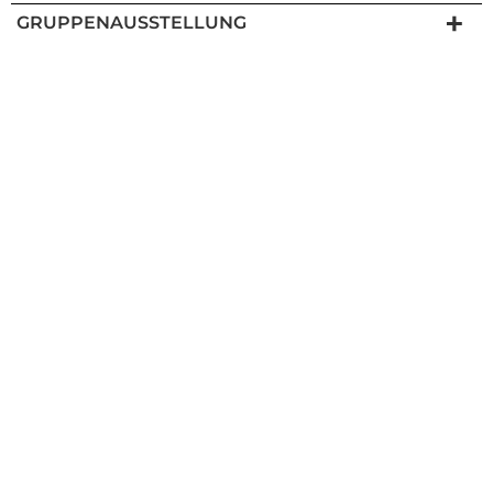
GRUPPENAUSSTELLUNG