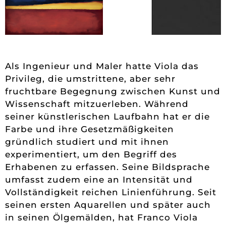
Als Ingenieur und Maler hatte Viola das
Privileg, die umstrittene, aber sehr
fruchtbare Begegnung zwischen Kunst und
Wissenschaft mitzuerleben. Während
seiner künstlerischen Laufbahn hat er die
Farbe und ihre Gesetzmäßigkeiten
gründlich studiert und mit ihnen
experimentiert, um den Begriff des
Erhabenen zu erfassen. Seine Bildsprache
umfasst zudem eine an Intensität und
Vollständigkeit reichen Linienführung. Seit
seinen ersten Aquarellen und später auch
in seinen Ölgemälden, hat Franco Viola