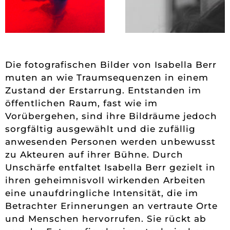
Die fotografischen Bilder von Isabella Berr
muten an wie Traumsequenzen in einem
Zustand der Erstarrung. Entstanden im
öffentlichen Raum, fast wie im
Vorübergehen, sind ihre Bildräume jedoch
sorgfältig ausgewählt und die zufällig
anwesenden Personen werden unbewusst
zu Akteuren auf ihrer Bühne. Durch
Unschärfe entfaltet Isabella Berr gezielt in
ihren geheimnisvoll wirkenden Arbeiten
eine unaufdringliche Intensität, die im
Betrachter Erinnerungen an vertraute Orte
und Menschen hervorrufen. Sie rückt ab