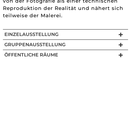
von der Fotografie als einer technischen
Reproduktion der Realität und nähert sich
teilweise der Malerei.
EINZELAUSSTELLUNG
GRUPPENAUSSTELLUNG
ÖFFENTLICHE RÄUME