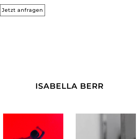
Jetzt anfragen
ISABELLA BERR