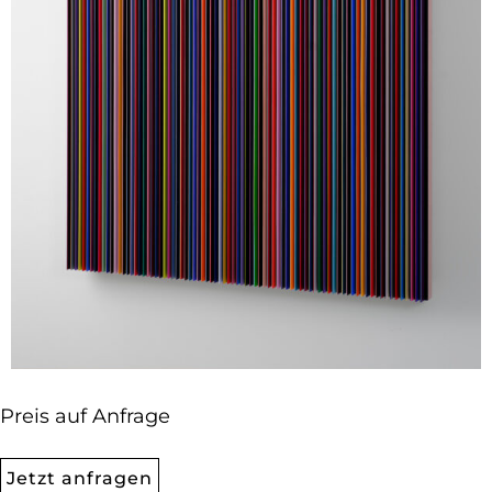
Preis auf Anfrage
Jetzt anfragen