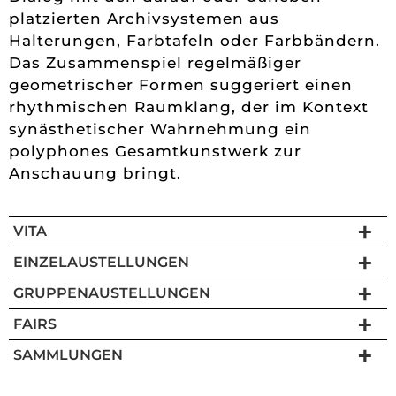
platzierten Archivsystemen aus
Halterungen, Farbtafeln oder Farbbändern.
Das Zusammenspiel regelmäßiger
geometrischer Formen suggeriert einen
rhythmischen Raumklang, der im Kontext
synästhetischer Wahrnehmung ein
polyphones Gesamtkunstwerk zur
Anschauung bringt.
VITA
EINZELAUSTELLUNGEN
GRUPPENAUSTELLUNGEN
FAIRS
SAMMLUNGEN