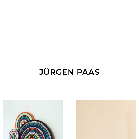
JÜRGEN PAAS