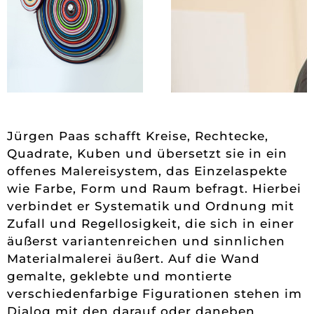
Jürgen Paas schafft Kreise, Rechtecke,
Quadrate, Kuben und übersetzt sie in ein
offenes Malereisystem, das Einzelaspekte
wie Farbe, Form und Raum befragt. Hierbei
verbindet er Systematik und Ordnung mit
Zufall und Regellosigkeit, die sich in einer
äußerst variantenreichen und sinnlichen
Materialmalerei äußert. Auf die Wand
gemalte, geklebte und montierte
verschiedenfarbige Figurationen stehen im
Dialog mit den darauf oder daneben