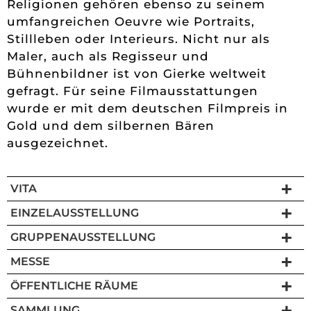
Religionen gehören ebenso zu seinem
umfangreichen Oeuvre wie Portraits,
Stillleben oder Interieurs. Nicht nur als
Maler, auch als Regisseur und
Bühnenbildner ist von Gierke weltweit
gefragt. Für seine Filmausstattungen
wurde er mit dem deutschen Filmpreis in
Gold und dem silbernen Bären
ausgezeichnet.
VITA
EINZELAUSSTELLUNG
GRUPPENAUSSTELLUNG
MESSE
ÖFFENTLICHE RÄUME
SAMMLUNG