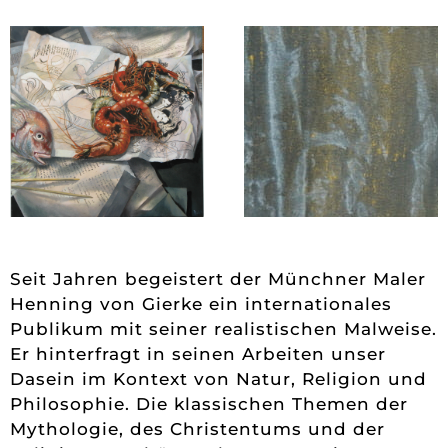
Seit Jahren begeistert der Münchner Maler
Henning von Gierke ein internationales
Publikum mit seiner realistischen Malweise.
Er hinterfragt in seinen Arbeiten unser
Dasein im Kontext von Natur, Religion und
Philosophie. Die klassischen Themen der
Mythologie, des Christentums und der