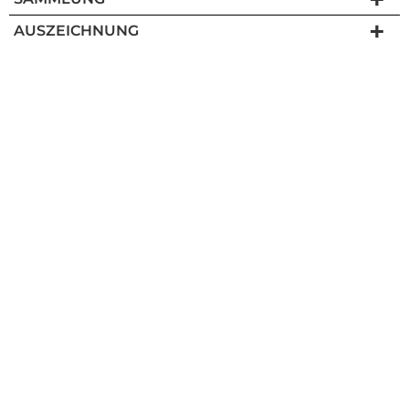
AUSZEICHNUNG