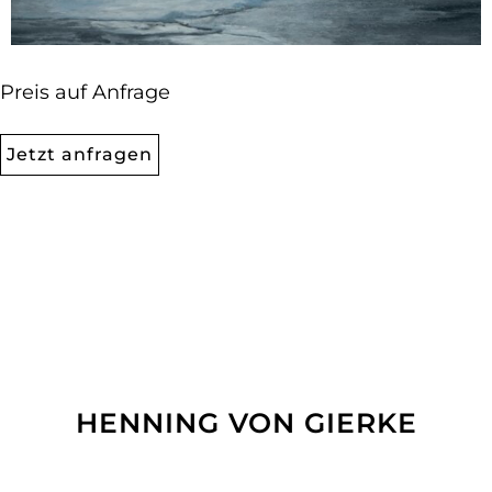
Preis auf Anfrage
Jetzt anfragen
HENNING VON GIERKE