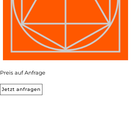
Preis auf Anfrage
Jetzt anfragen