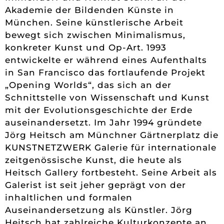
Akademie der Bildenden Künste in
München. Seine künstlerische Arbeit
bewegt sich zwischen Minimalismus,
konkreter Kunst und Op-Art. 1993
entwickelte er während eines Aufenthalts
in San Francisco das fortlaufende Projekt
„Opening Worlds“, das sich an der
Schnittstelle von Wissenschaft und Kunst
mit der Evolutionsgeschichte der Erde
auseinandersetzt. Im Jahr 1994 gründete
Jörg Heitsch am Münchner Gärtnerplatz die
KUNSTNETZWERK Galerie für internationale
zeitgenössische Kunst, die heute als
Heitsch Gallery fortbesteht. Seine Arbeit als
Galerist ist seit jeher geprägt von der
inhaltlichen und formalen
Auseinandersetzung als Künstler. Jörg
Heitsch hat zahlreiche Kulturkonzepte an