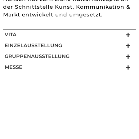
der Schnittstelle Kunst, Kommunikation &
Markt entwickelt und umgesetzt.
VITA
EINZELAUSSTELLUNG
GRUPPENAUSSTELLUNG
MESSE