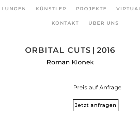
LLUNGEN
KÜNSTLER
PROJEKTE
VIRTUA
KONTAKT
ÜBER UNS
ORBITAL CUTS
| 2016
Roman Klonek
Preis auf Anfrage
Jetzt anfragen