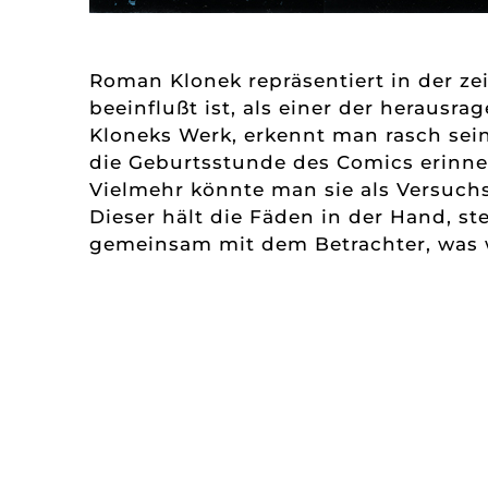
Roman Klonek repräsentiert in der zei
beeinflußt ist, als einer der herausr
Kloneks Werk, erkennt man rasch sein
die Geburtsstunde des Comics erinner
Vielmehr könnte man sie als Versuch
Dieser hält die Fäden in der Hand, st
gemeinsam mit dem Betrachter, was w