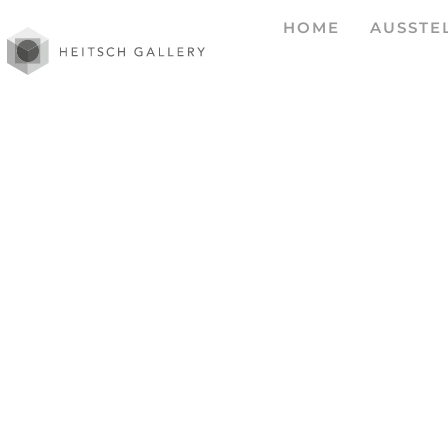
HOME
AUSSTE