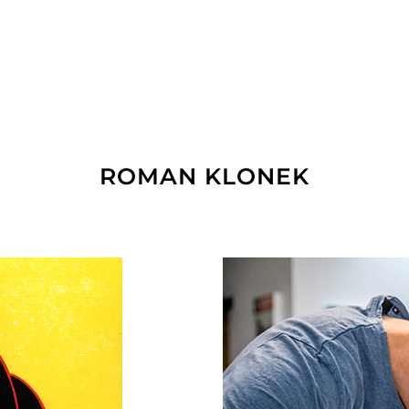
ROMAN KLONEK