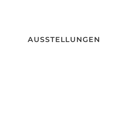
AUSSTELLUNGEN