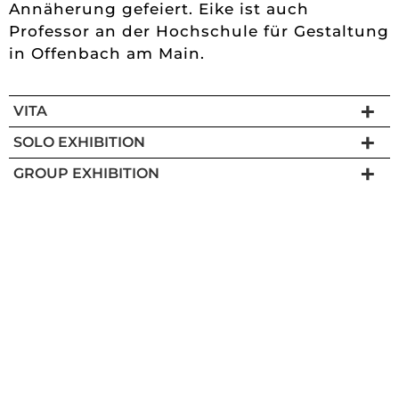
Annäherung gefeiert. Eike ist auch
Professor an der Hochschule für Gestaltung
in Offenbach am Main.
VITA
SOLO EXHIBITION
GROUP EXHIBITION