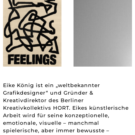
Eike König ist ein „weltbekannter
Grafikdesigner“ und Gründer &
Kreativdirektor des Berliner
Kreativkollektivs HORT. Eikes künstlerische
Arbeit wird für seine konzeptionelle,
emotionale, visuelle – manchmal
spielerische, aber immer bewusste –