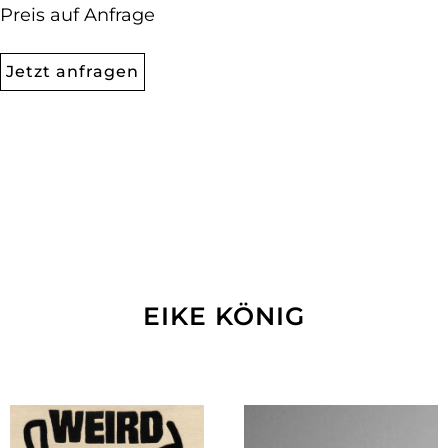
Preis auf Anfrage
Jetzt anfragen
EIKE KÖNIG