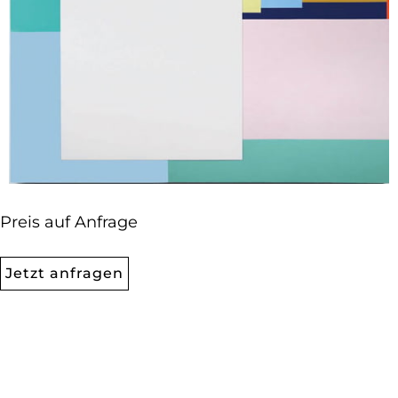
Preis auf Anfrage
Jetzt anfragen