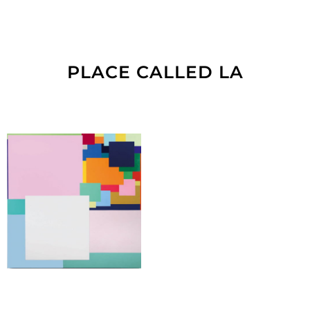
PLACE CALLED LA