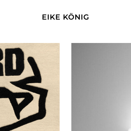
EIKE KÖNIG