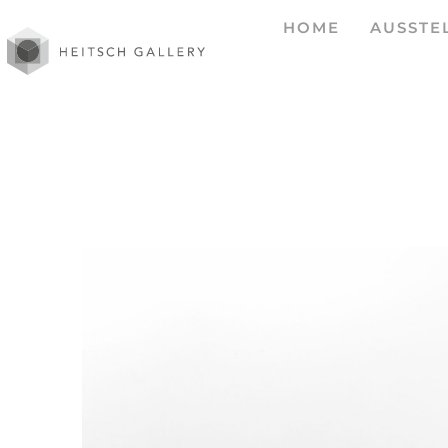
HOME
AUSSTE