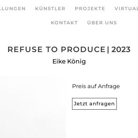
LLUNGEN
KÜNSTLER
PROJEKTE
VIRTUA
KONTAKT
ÜBER UNS
REFUSE TO PRODUCE
| 2023
Eike König
Preis auf Anfrage
Jetzt anfragen