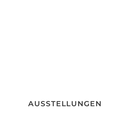
AUSSTELLUNGEN