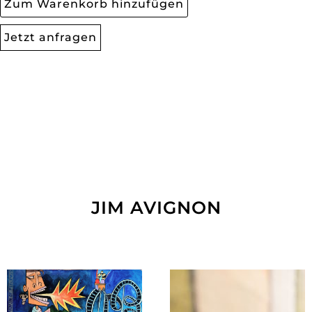
Zum Warenkorb hinzufügen
Jetzt anfragen
JIM AVIGNON