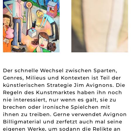
Der schnelle Wechsel zwischen Sparten,
Genres, Milieus und Kontexten ist Teil der
künstlerischen Strategie Jim Avignons. Die
Regeln des Kunstmarktes haben ihn noch
nie interessiert, nur wenn es galt, sie zu
brechen oder ironische Spielchen mit
ihnen zu treiben. Gerne verwendet Avignon
Billigmaterial und zerfetzt auch mal seine
eigenen Werke, um sodann die Relikte an