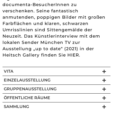
documenta-BesucherInnen zu
verschenken. Seine fantastisch
anmutenden, poppigen Bilder mit großen
Farbflächen und klaren, schwarzen
Umrisslinien sind Sittengemälde der
Neuzeit. Das Künstlerinterview mit dem
lokalen Sender München TV zur
Ausstellung „up to date“ (2021) in der
Heitsch Gallery finden Sie HIER.
VITA
EINZELAUSSTELLUNG
GRUPPENAUSSTELLUNG
ÖFFENTLICHE RÄUME
SAMMLUNG