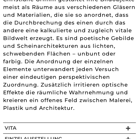
meist als Räume aus verschiedenen Gläsern
und Materialien, die sie so anordnet, dass
die Durchbrechung des einen durch das
andere eine kalkulierte und zugleich vitale
Bildwelt erzeugt. Es sind poetische Gebilde
und Scheinarchitekturen aus lichten,
schwebenden Flächen – unbunt oder
farbig. Die Anordnung der einzelnen
Elemente unterwandert jeden Versuch
einer eindeutigen perspektivischen
Zuordnung. Zusätzlich irritieren optische
Effekte die räumliche Wahrnehmung und
kreieren ein offenes Feld zwischen Malerei,
Plastik und Architektur.
VITA
EINZELAUSSTELLUNG