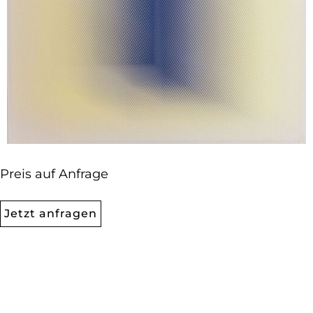
Preis auf Anfrage
Jetzt anfragen