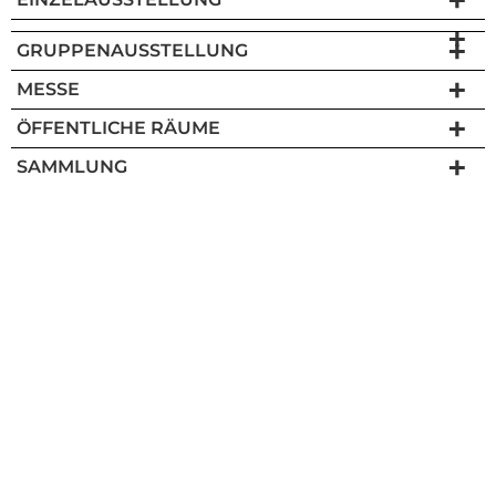
GRUPPENAUSSTELLUNG
MESSE
ÖFFENTLICHE RÄUME
SAMMLUNG