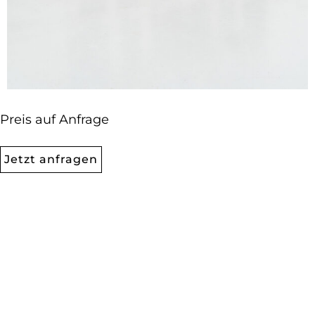
Preis auf Anfrage
Jetzt anfragen