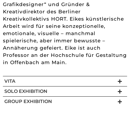
Grafikdesigner“ und Gründer &
Kreativdirektor des Berliner
Kreativkollektivs HORT. Eikes künstlerische
Arbeit wird für seine konzeptionelle,
emotionale, visuelle – manchmal
spielerische, aber immer bewusste –
Annäherung gefeiert. Eike ist auch
Professor an der Hochschule für Gestaltung
in Offenbach am Main.
VITA
SOLO EXHIBITION
GROUP EXHIBITION