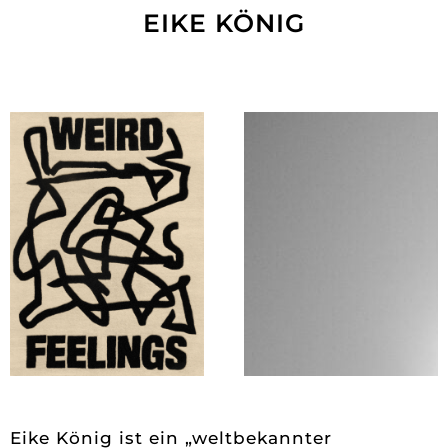
EIKE KÖNIG
Eike König ist ein „weltbekannter