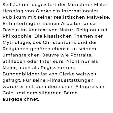
Seit Jahren begeistert der Münchner Maler
Henning von Gierke ein internationales
Publikum mit seiner realistischen Malweise.
Er hinterfragt in seinen Arbeiten unser
Dasein im Kontext von Natur, Religion und
Philosophie. Die klassischen Themen der
Mythologie, des Christentums und der
Religionen gehören ebenso zu seinem
umfangreichen Oeuvre wie Portraits,
Stillleben oder Interieurs. Nicht nur als
Maler, auch als Regisseur und
Bühnenbildner ist von Gierke weltweit
gefragt. Für seine Filmausstattungen
wurde er mit dem deutschen Filmpreis in
Gold und dem silbernen Bären
ausgezeichnet.