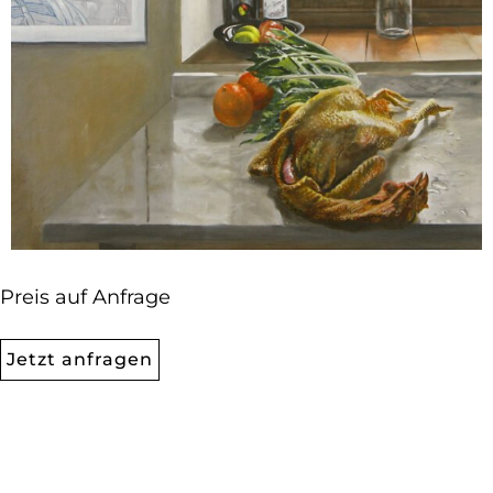
Preis auf Anfrage
Jetzt anfragen