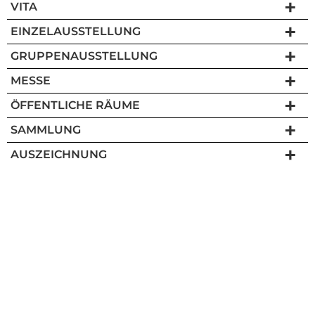
VITA
EINZELAUSSTELLUNG
GRUPPENAUSSTELLUNG
MESSE
ÖFFENTLICHE RÄUME
SAMMLUNG
AUSZEICHNUNG