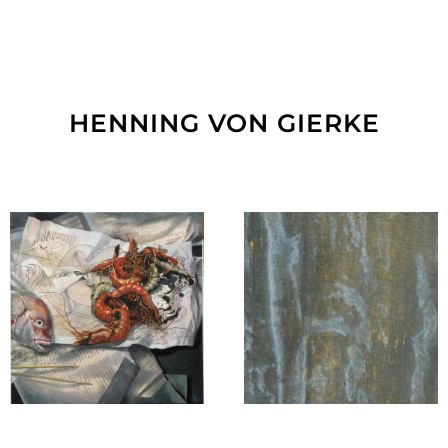
HENNING VON GIERKE