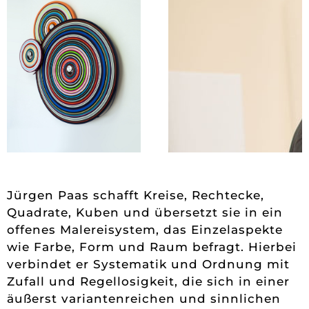
Jürgen Paas schafft Kreise, Rechtecke,
Quadrate, Kuben und übersetzt sie in ein
offenes Malereisystem, das Einzelaspekte
wie Farbe, Form und Raum befragt. Hierbei
verbindet er Systematik und Ordnung mit
Zufall und Regellosigkeit, die sich in einer
äußerst variantenreichen und sinnlichen