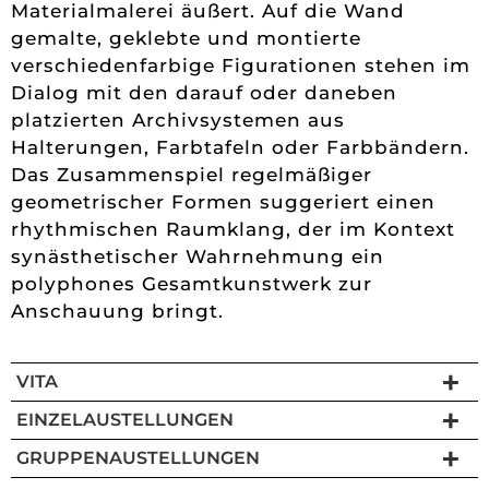
Materialmalerei äußert. Auf die Wand
gemalte, geklebte und montierte
verschiedenfarbige Figurationen stehen im
Dialog mit den darauf oder daneben
platzierten Archivsystemen aus
Halterungen, Farbtafeln oder Farbbändern.
Das Zusammenspiel regelmäßiger
geometrischer Formen suggeriert einen
rhythmischen Raumklang, der im Kontext
synästhetischer Wahrnehmung ein
polyphones Gesamtkunstwerk zur
Anschauung bringt.
VITA
EINZELAUSTELLUNGEN
GRUPPENAUSTELLUNGEN