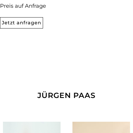
Preis auf Anfrage
Jetzt anfragen
JÜRGEN PAAS