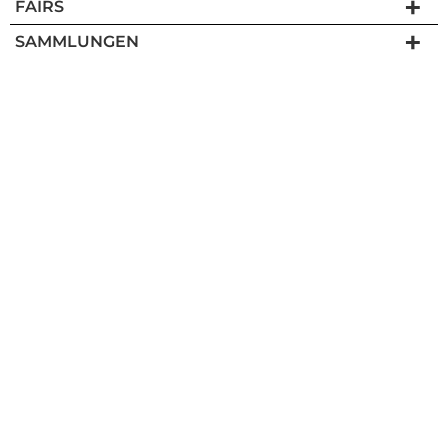
FAIRS
SAMMLUNGEN