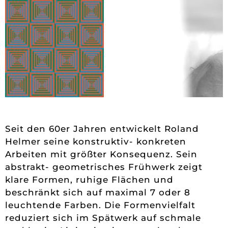
Seit den 60er Jahren entwickelt Roland
Helmer seine konstruktiv- konkreten
Arbeiten mit größter Konsequenz. Sein
abstrakt- geometrisches Frühwerk zeigt
klare Formen, ruhige Flächen und
beschränkt sich auf maximal 7 oder 8
leuchtende Farben. Die Formenvielfalt
reduziert sich im Spätwerk auf schmale