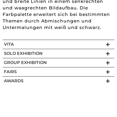
und breite Linien in einem senkrechten
und waagrechten Bildaufbau. Die
Farbpalette erweitert sich bei bestimmten
Themen durch Abmischungen und
Untermalungen mit weiß und schwarz.
VITA
SOLO EXHIBITION
GROUP EXHIBITION
FAIRS
AWARDS