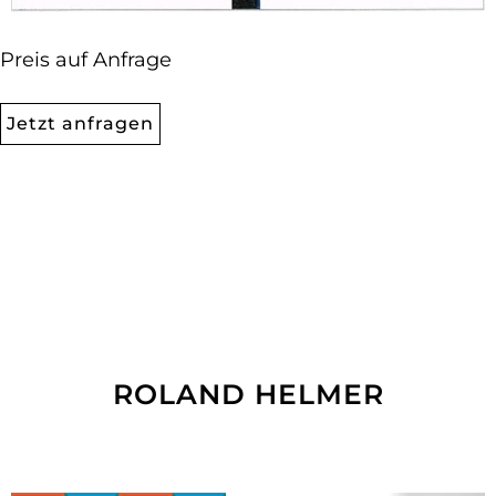
Preis auf Anfrage
Jetzt anfragen
ROLAND HELMER