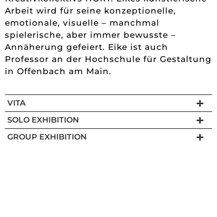
Arbeit wird für seine konzeptionelle,
emotionale, visuelle – manchmal
spielerische, aber immer bewusste –
Annäherung gefeiert. Eike ist auch
Professor an der Hochschule für Gestaltung
in Offenbach am Main.
VITA
SOLO EXHIBITION
GROUP EXHIBITION