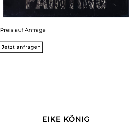
Preis auf Anfrage
Jetzt anfragen
EIKE KÖNIG