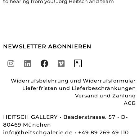
to hearing from you! Jörg Heitsch and team
NEWSLETTER ABONNIEREN
Widerrufsbelehrung und Widerrufsformular
Lieferfristen und Lieferbeschränkungen
Versand und Zahlung
AGB
HEITSCH GALLERY • Baaderstrasse. 57 • D-
80469 München
info@heitschgalerie.de
• +49 89 269 49 110