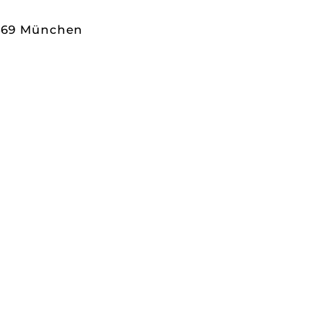
0469 München