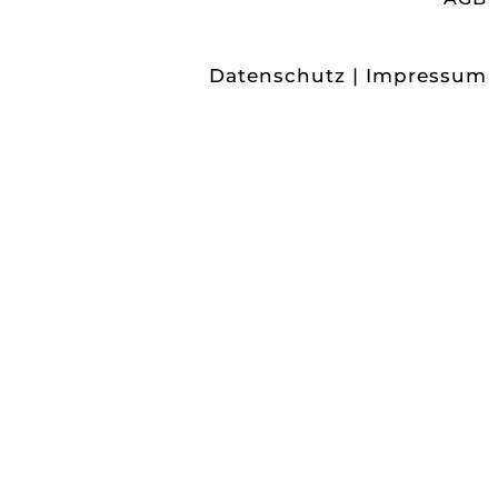
Datenschutz
|
Impressum