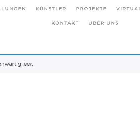
LLUNGEN
KÜNSTLER
PROJEKTE
VIRTUA
KONTAKT
ÜBER UNS
nwärtig leer.