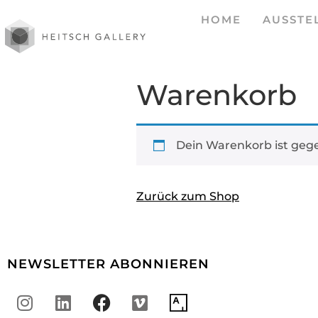
HOME
AUSSTE
Warenkorb
Dein Warenkorb ist gege
Zurück zum Shop
NEWSLETTER ABONNIEREN