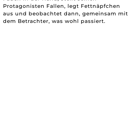
Protagonisten Fallen, legt Fettnäpfchen
aus und beobachtet dann, gemeinsam mit
dem Betrachter, was wohl passiert.