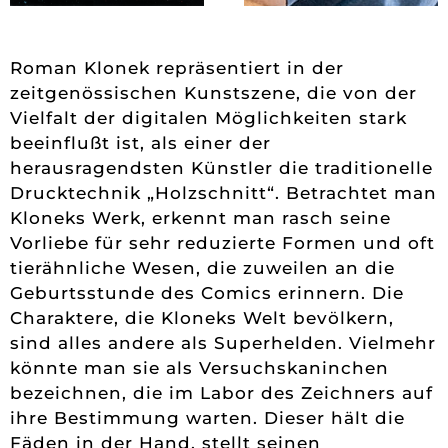
Roman Klonek repräsentiert in der
zeitgenössischen Kunstszene, die von der
Vielfalt der digitalen Möglichkeiten stark
beeinflußt ist, als einer der
herausragendsten Künstler die traditionelle
Drucktechnik „Holzschnitt“. Betrachtet man
Kloneks Werk, erkennt man rasch seine
Vorliebe für sehr reduzierte Formen und oft
tierähnliche Wesen, die zuweilen an die
Geburtsstunde des Comics erinnern. Die
Charaktere, die Kloneks Welt bevölkern,
sind alles andere als Superhelden. Vielmehr
könnte man sie als Versuchskaninchen
bezeichnen, die im Labor des Zeichners auf
ihre Bestimmung warten. Dieser hält die
Fäden in der Hand, stellt seinen