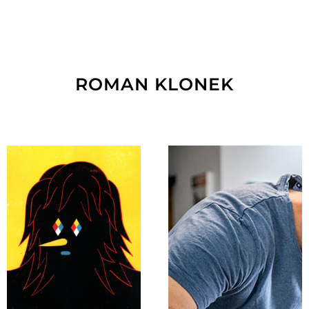
ROMAN KLONEK