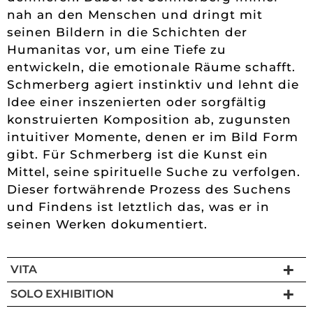
seinen Bildern in die Schichten der
Humanitas vor, um eine Tiefe zu
entwickeln, die emotionale Räume schafft.
Schmerberg agiert instinktiv und lehnt die
Idee einer inszenierten oder sorgfältig
konstruierten Komposition ab, zugunsten
intuitiver Momente, denen er im Bild Form
gibt. Für Schmerberg ist die Kunst ein
Mittel, seine spirituelle Suche zu verfolgen.
Dieser fortwährende Prozess des Suchens
und Findens ist letztlich das, was er in
seinen Werken dokumentiert.
VITA
SOLO EXHIBITION
GROUP EXHIBITION