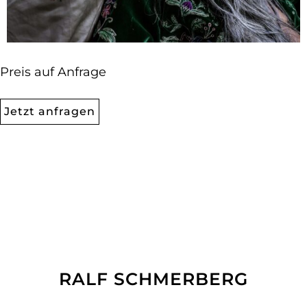
Preis auf Anfrage
Jetzt anfragen
RALF SCHMERBERG