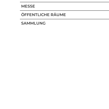
MESSE
ÖFFENTLICHE RÄUME
SAMMLUNG