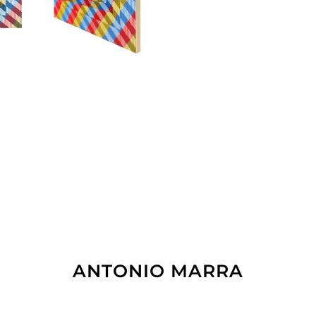
ANTONIO MARRA