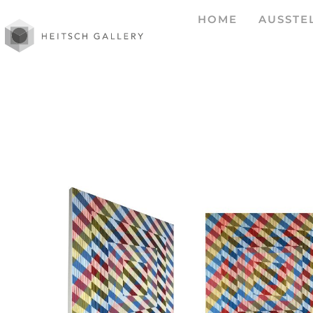
HOME
AUSSTE