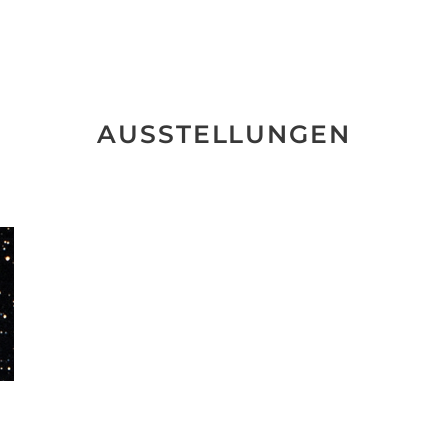
AUSSTELLUNGEN