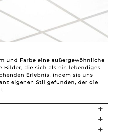
orm und Farbe eine außergewöhnliche
Bilder, die sich als ein lebendiges,
chenden Erlebnis, indem sie uns
ganz eigenen Stil gefunden, der die
t.