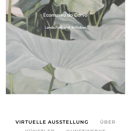
VIRTUELLE AUSSTELLUNG
ÜBER