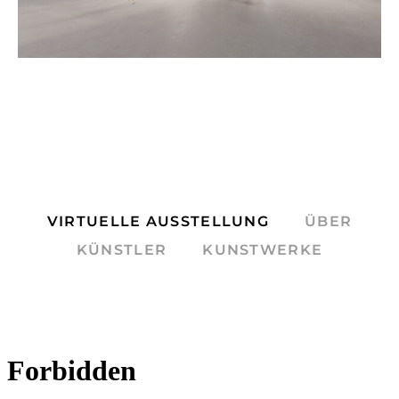
VIRTUELLE AUSSTELLUNG
ÜBER
KÜNSTLER
KUNSTWERKE