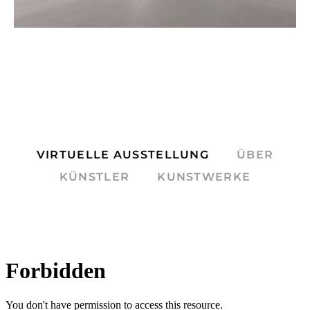
VIRTUELLE AUSSTELLUNG
ÜBER
KÜNSTLER
KUNSTWERKE