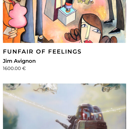
FUNFAIR OF FEELINGS
Jim Avignon
1600.00 €