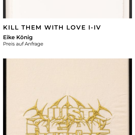
KILL THEM WITH LOVE I-IV
Eike König
Preis auf Anfrage