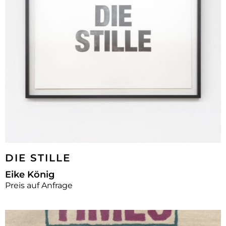
DIE STILLE
Eike König
Preis auf Anfrage