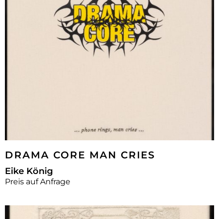
DRAMA CORE MAN CRIES
Eike König
Preis auf Anfrage