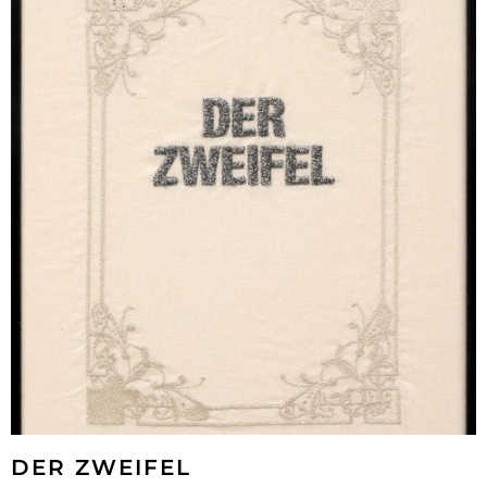
DER ZWEIFEL