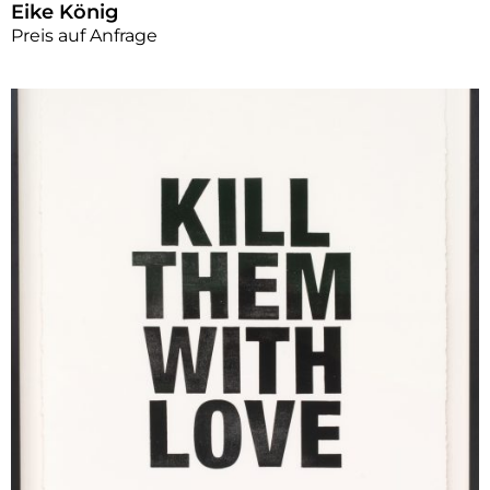
Eike König
Preis auf Anfrage