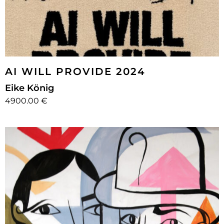
AI WILL PROVIDE 2024
Eike König
4900.00 €