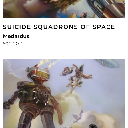
SUICIDE SQUADRONS OF SPACE
Medardus
500.00 €