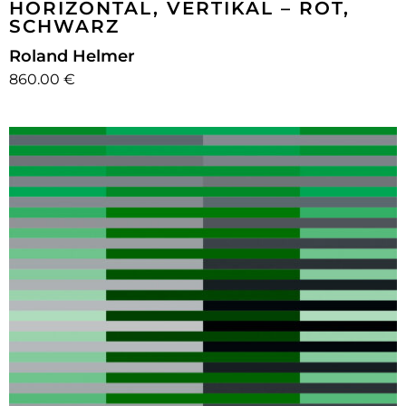
HORIZONTAL, VERTIKAL – ROT,
SCHWARZ
Roland Helmer
860.00 €