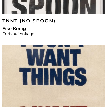
TNNT (NO SPOON)
Eike König
Preis auf Anfrage