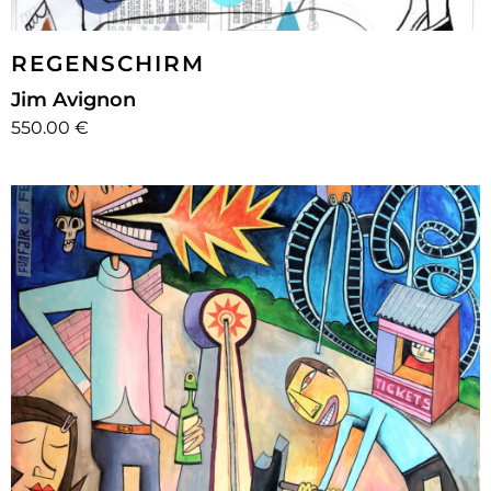
REGENSCHIRM
Jim Avignon
550.00 €