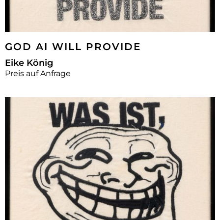
GOD AI WILL PROVIDE
Eike König
Preis auf Anfrage