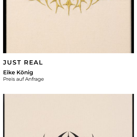
JUST REAL
Eike König
Preis auf Anfrage