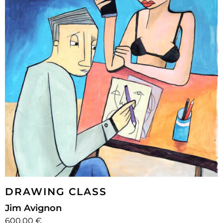
DRAWING CLASS
Jim Avignon
600.00 €