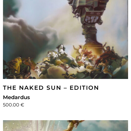
THE NAKED SUN – EDITION
Medardus
500.00 €