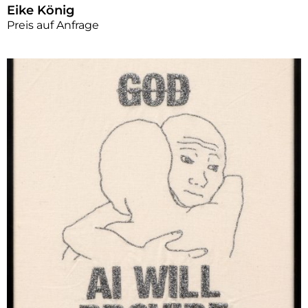
Eike König
Preis auf Anfrage