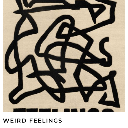
WEIRD FEELINGS