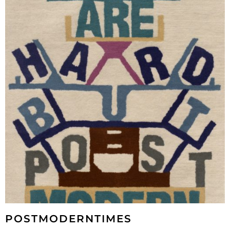
POSTMODERNTIMES