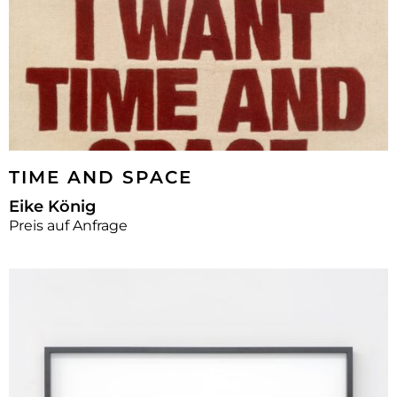
TIME AND SPACE
Eike König
Preis auf Anfrage