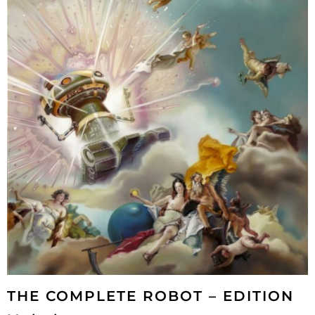
THE COMPLETE ROBOT – EDITION