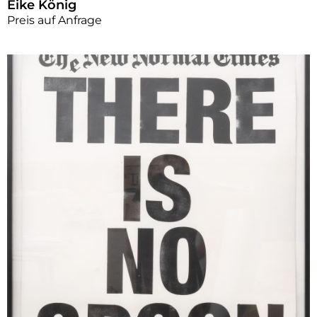
Eike König
Preis auf Anfrage