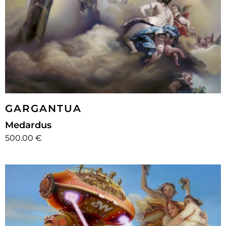
GARGANTUA
Medardus
500.00 €